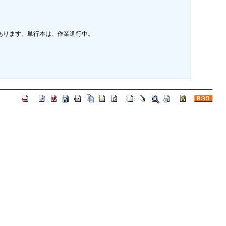
ります。単行本は、作業進行中。
